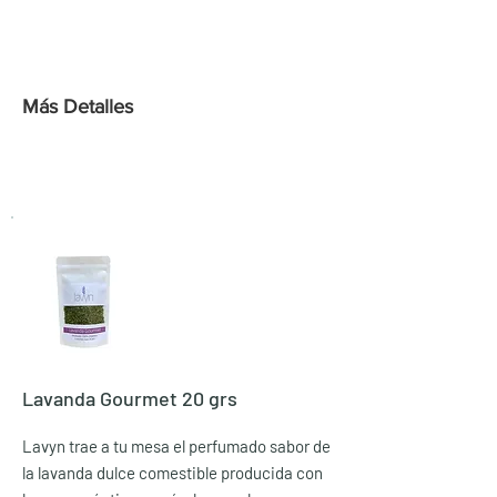
Course length
Duration
Más Detalles
Lavanda Gourmet 20 grs
Lavyn trae a tu mesa el perfumado sabor de
la lavanda dulce comestible producida con