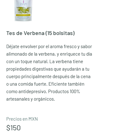
Tes de Verbena (15 bolsitas)
Déjate envolver por el aroma fresco y sabor
alimonado de la verbena, y enriquece tu día
con un toque natural. La verbena tiene
propiedades digestivas que ayudarán a tu
cuerpo principalmente después de la cena
o una comida fuerte. Eficiente también
como antidepresivo. Productos 100%
artesanales y orgánicos.
Precios en MXN
$150