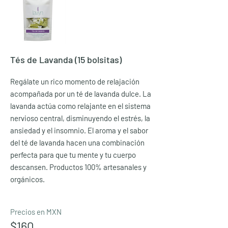
Tés de Lavanda (15 bolsitas)
Regálate un rico momento de relajación
acompañada por un té de lavanda dulce. La
lavanda actúa como relajante en el sistema
nervioso central, disminuyendo el estrés, la
ansiedad y el insomnio. El aroma y el sabor
del té de lavanda hacen una combinación
perfecta para que tu mente y tu cuerpo
descansen. Productos 100% artesanales y
orgánicos.
Precios en MXN
$160