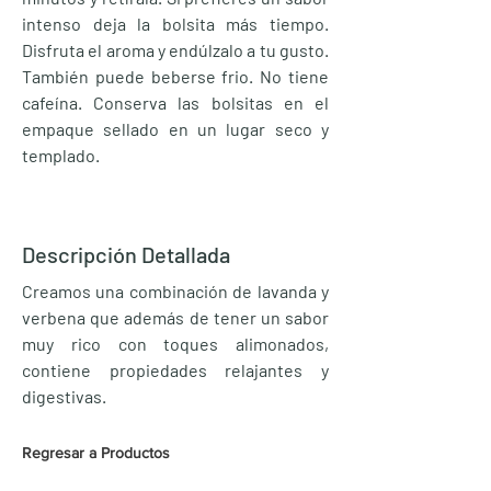
intenso deja la bolsita más tiempo.
Disfruta el aroma y endúlzalo a tu gusto.
También puede beberse frio. No tiene
cafeína. Conserva las bolsitas en el
empaque sellado en un lugar seco y
templado.
Descripción Detallada
Creamos una combinación de lavanda y
verbena que además de tener un sabor
muy rico con toques alimonados,
contiene propiedades relajantes y
digestivas.
Regresar a Productos