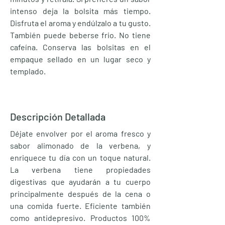
intenso deja la bolsita más tiempo.
Disfruta el aroma y endúlzalo a tu gusto.
También puede beberse frio. No tiene
cafeína. Conserva las bolsitas en el
empaque sellado en un lugar seco y
templado.
Descripción Detallada
Déjate envolver por el aroma fresco y
sabor alimonado de la verbena, y
enriquece tu día con un toque natural.
La verbena tiene propiedades
digestivas que ayudarán a tu cuerpo
principalmente después de la cena o
una comida fuerte. Eficiente también
como antidepresivo. Productos 100%