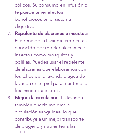
cólicos. Su consumo en infusión o 
te puede tener efectos 
beneficiosos en el sistema 
digestivo.
Repelente de alacranes e insectos
: 
El aroma de la lavanda también es 
conocido por repeler alacranes e 
insectos como mosquitos y 
polillas. Puedes usar el repelente 
de alacranes que elaboramos con 
los tallos de la lavanda o agua de 
lavanda en tu piel para mantener a 
los insectos alejados.
Mejora la circulación
: La lavanda 
también puede mejorar la 
circulación sanguínea, lo que 
contribuye a un mejor transporte 
de oxígeno y nutrientes a las 