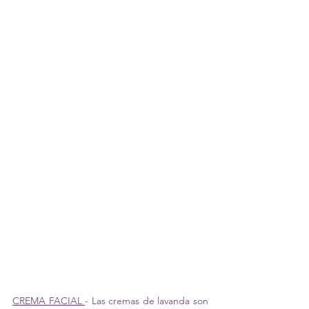
CREMA FACIAL 
- 
Las cremas de lavanda son 