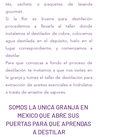
tés, sachets o paquetes de lavanda 
gourmet.
Si la flor es buena para destilación 
procedemos a llevarla al taller donde 
instalamos el destilador de cobre, colocamos 
agua destilada en el depósito, hielo en el 
lugar correspondiente, y comenzamos a 
destilar.
Para que conozcas a fondo el proceso de 
destilación te invitamos a que nos visites en 
la granja y tomes el taller de destilación para 
extracción de aceites esenciales e hidrolatos 
a través de arrastre de vapores.
SOMOS LA UNICA GRANJA EN 
MEXICO QUE ABRE SUS 
PUERTAS PARA QUE APRENDAS 
A DESTILAR