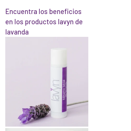
Encuentra los beneficios 
en los productos lavyn de 
lavanda