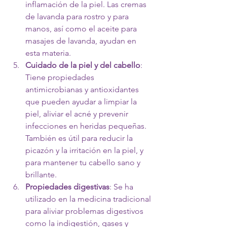
inflamación de la piel. Las cremas 
de lavanda para rostro y para 
manos, así como el aceite para 
masajes de lavanda, ayudan en 
esta materia.
Cuidado de la piel y del cabello
: 
Tiene propiedades 
antimicrobianas y antioxidantes 
que pueden ayudar a limpiar la 
piel, aliviar el acné y prevenir 
infecciones en heridas pequeñas. 
También es útil para reducir la 
picazón y la irritación en la piel, y 
para mantener tu cabello sano y 
brillante.
Propiedades digestivas
: Se ha 
utilizado en la medicina tradicional 
para aliviar problemas digestivos 
como la indigestión, gases y 