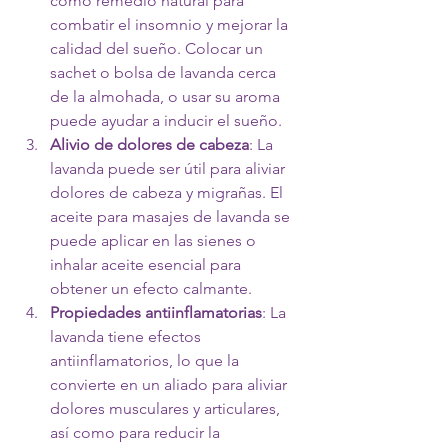
como remedio natural para 
combatir el insomnio y mejorar la 
calidad del sueño. Colocar un 
sachet o bolsa de lavanda cerca 
de la almohada, o usar su aroma 
puede ayudar a inducir el sueño.
Alivio de dolores de cabeza
: La 
lavanda puede ser útil para aliviar 
dolores de cabeza y migrañas. El 
aceite para masajes de lavanda se 
puede aplicar en las sienes o 
inhalar aceite esencial para 
obtener un efecto calmante.
Propiedades antiinflamatorias
: La 
lavanda tiene efectos 
antiinflamatorios, lo que la 
convierte en un aliado para aliviar 
dolores musculares y articulares, 
así como para reducir la 