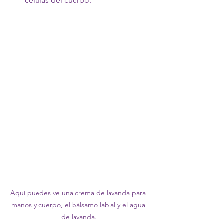
células del cuerpo.
Aquí puedes ve una crema de lavanda para 
manos y cuerpo, el bálsamo labial y el agua 
de lavanda.