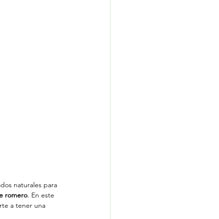
dos naturales para 
e romero
. En este 
te a tener una 