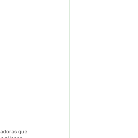
tadoras que 