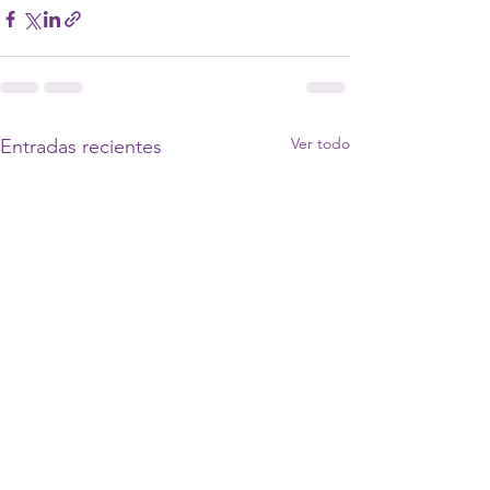
Ver todo
Entradas recientes