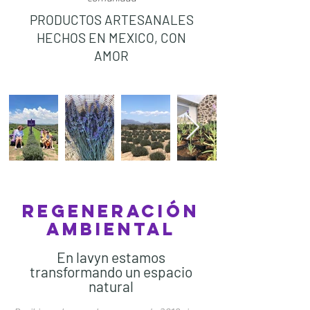
PRODUCTOS ARTESANALES
HECHOS EN MEXICO, CON
AMOR
REGENERACIÓN
AMBIENTAL
En lavyn estamos
transformando un espacio
natural