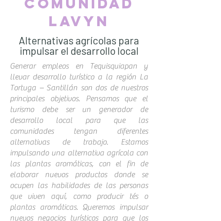
Comunidad
lavyn
Alternativas agrícolas para
impulsar el desarrollo local
Generar empleos en Tequisquiapan y
llevar desarrollo turístico a la región La
Tortuga – Santillán son dos de nuestros
principales objetivos. Pensamos que el
turismo debe ser un generador de
desarrollo local para que las
comunidades tengan diferentes
alternativas de trabajo. Estamos
impulsando una alternativa agrícola con
las plantas aromáticas, con el fin de
elaborar nuevos productos donde se
ocupen las habilidades de las personas
que viven aquí, como producir tés o
plantas aromáticas. Queremos impulsar
nuevos negocios turísticos para que los