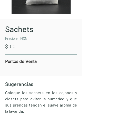
Sachets
Precio en MXN
$100
Puntos de Venta
Sugerencias
Coloque los sachets en los cajones y
closets para evitar la humedad y que
sus prendas tengan el suave aroma de
la lavanda.