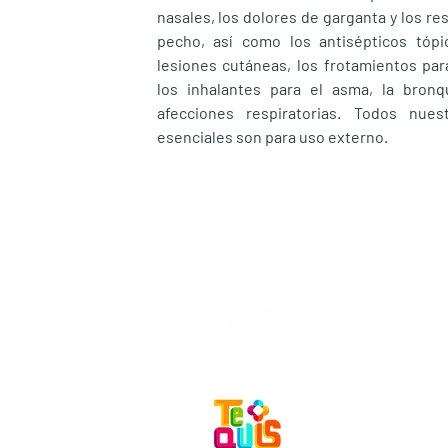
nasales, los dolores de garganta y los res
pecho, así como los antisépticos tópi
lesiones cutáneas, los frotamientos para 
los inhalantes para el asma, la bronqu
afecciones respiratorias. Todos nues
esenciales son para uso externo.