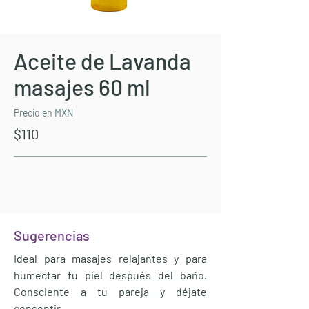
Aceite de Lavanda
masajes 60 ml
Precio en MXN
$110
Sugerencias
Ideal para masajes relajantes y para
humectar tu piel después del baño.
Consciente a tu pareja y déjate
consentir.