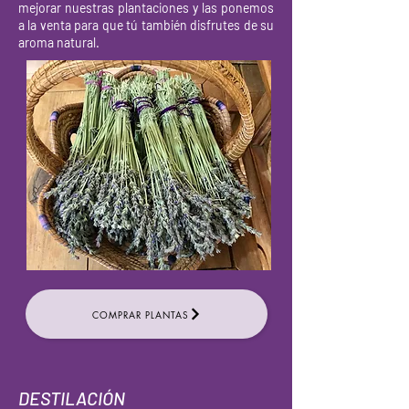
mejorar nuestras plantaciones y las ponemos
a la venta para que tú también disfrutes de su
aroma natural.
COMPRAR PLANTAS
DESTILACIÓN