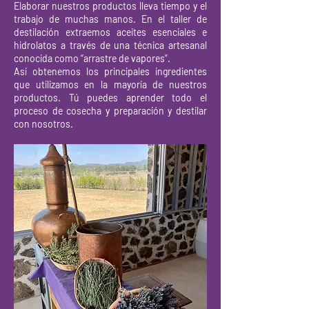
Elaborar nuestros productos lleva tiempo y el
trabajo de muchas manos. En el taller de
destilación extraemos aceites esenciales e
hidrolatos a través de una técnica artesanal
conocida como “arrastre de vapores”.
Así obtenemos los principales ingredientes
que utilizamos en la mayoría de nuestros
productos. Tú puedes aprender todo el
proceso de cosecha y preparación y destilar
con nosotros.