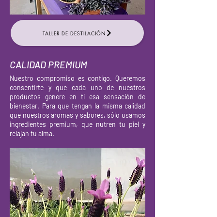
TALLER DE DESTILACIÓN
CALIDAD PREMIUM
Nuestro compromiso es contigo. Queremos
consentirte y que cada uno de nuestros
productos genere en ti esa sensación de
bienestar. Para que tengan la misma calidad
que nuestros aromas y sabores, sólo usamos
ingredientes premium, que nutren tu piel y
relajan tu alma.